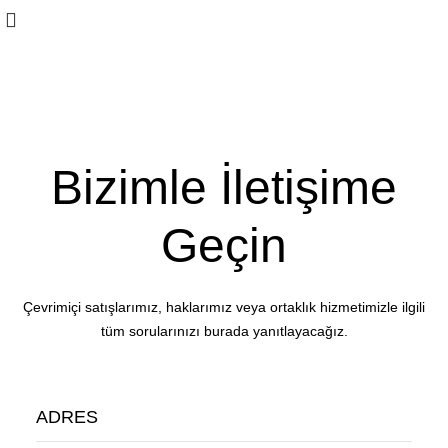
İletişim
Bizimle İletişime
Geçin
Çevrimiçi satışlarımız, haklarımız veya ortaklık hizmetimizle ilgili
tüm sorularınızı burada yanıtlayacağız.
ADRES