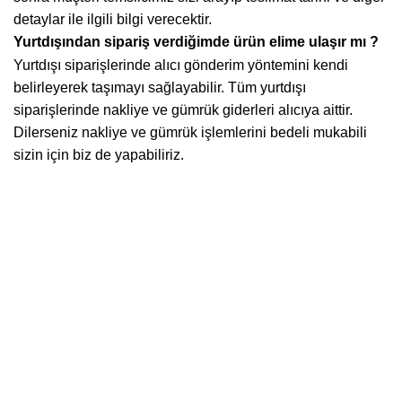
detaylar ile ilgili bilgi verecektir.
Yurtdışından sipariş verdiğimde ürün elime ulaşır mı ?
Yurtdışı siparişlerinde alıcı gönderim yöntemini kendi
belirleyerek taşımayı sağlayabilir. Tüm yurtdışı
siparişlerinde nakliye ve gümrük giderleri alıcıya aittir.
Dilerseniz nakliye ve gümrük işlemlerini bedeli mukabili
sizin için biz de yapabiliriz.
Kurumsal
Hakkımızda
İletişim
Kuponlar