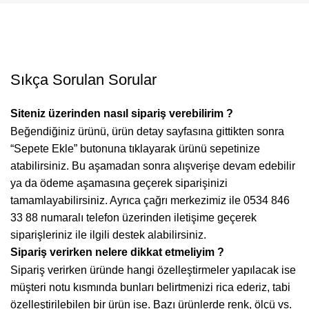
Sıkça Sorulan Sorular
Siteniz üzerinden nasıl sipariş verebilirim ?
Beğendiğiniz ürünü, ürün detay sayfasına gittikten sonra
“Sepete Ekle” butonuna tıklayarak ürünü sepetinize
atabilirsiniz. Bu aşamadan sonra alışverişe devam edebilir
ya da ödeme aşamasına geçerek siparişinizi
tamamlayabilirsiniz. Ayrıca çağrı merkezimiz ile 0534 846
33 88 numaralı telefon üzerinden iletişime geçerek
siparişleriniz ile ilgili destek alabilirsiniz.
Sipariş verirken nelere dikkat etmeliyim ?
Sipariş verirken üründe hangi özelleştirmeler yapılacak ise
müşteri notu kısmında bunları belirtmenizi rica ederiz, tabi
özelleştirilebilen bir ürün ise. Bazı ürünlerde renk, ölçü vs.