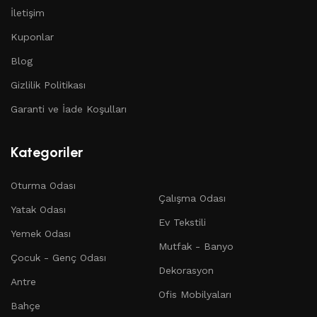
İletişim
Kuponlar
Blog
Gizlilik Politikası
Garanti ve İade Koşulları
Kategoriler
Oturma Odası
Çalışma Odası
Yatak Odası
Ev Tekstili
Yemek Odası
Mutfak - Banyo
Çocuk - Genç Odası
Dekorasyon
Antre
Ofis Mobilyaları
Bahçe