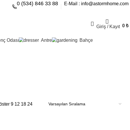
0 (534) 846 33 88
E-Mail : info@astormhome.com
0
₺
Giriş / Kayıt
nç Odası
Antre
Bahçe
öster
9
12
18
24