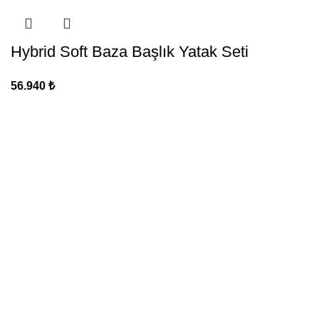
Hybrid Soft Baza Başlık Yatak Seti
56.940
₺
Kurumsal
Kategoriler
Hakkımızda
Oturma Odası
İletişim
Yatak Odası