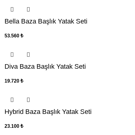
Bella Baza Başlık Yatak Seti
53.560
₺
Diva Baza Başlık Yatak Seti
19.720
₺
Hybrid Baza Başlık Yatak Seti
23.100
₺