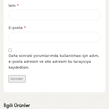
*
İsim
*
E-posta
Daha sonraki yorumlarımda kullanılması için adım,
e-posta adresim ve site adresim bu tarayıcıya
kaydedilsin.
İlgili Ürünler