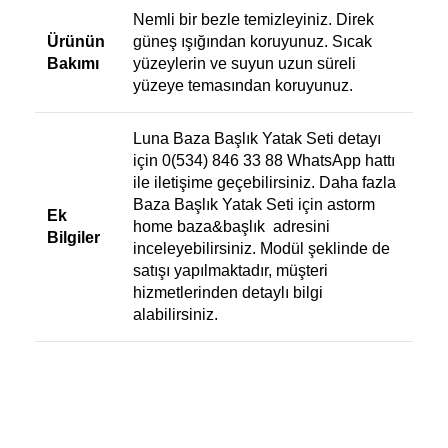
Nemli bir bezle temizleyiniz. Direk
Ürünün
güneş ışığından koruyunuz. Sıcak
Bakımı
yüzeylerin ve suyun uzun süreli
yüzeye temasından koruyunuz.
Luna Baza Başlık Yatak Seti detayı
için 0(534) 846 33 88 WhatsApp hattı
ile iletişime geçebilirsiniz. Daha fazla
Baza Başlık Yatak Seti için
astorm
Ek
home baza&başlık
adresini
Bilgiler
inceleyebilirsiniz. Modül şeklinde de
satışı yapılmaktadır, müşteri
hizmetlerinden detaylı bilgi
alabilirsiniz.