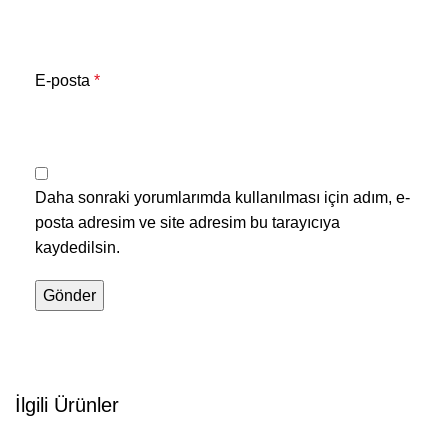
E-posta
*
Daha sonraki yorumlarımda kullanılması için adım, e-
posta adresim ve site adresim bu tarayıcıya
kaydedilsin.
İlgili Ürünler