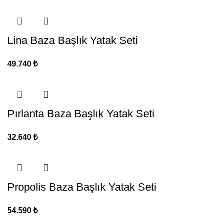
Lina Baza Başlık Yatak Seti
49.740
₺
Pırlanta Baza Başlık Yatak Seti
32.640
₺
Propolis Baza Başlık Yatak Seti
54.590
₺