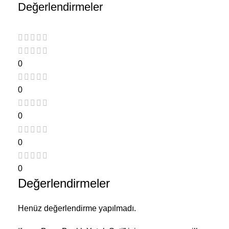
Değerlendirmeler
0
0
0
0
0
Değerlendirmeler
Henüz değerlendirme yapılmadı.