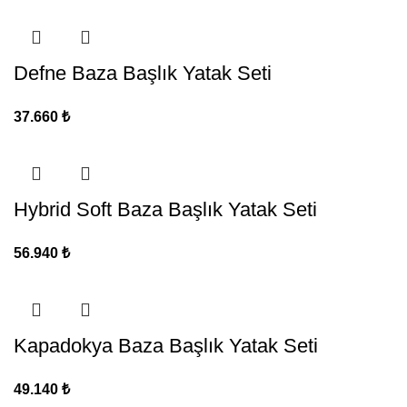
Defne Baza Başlık Yatak Seti
37.660
₺
Hybrid Soft Baza Başlık Yatak Seti
56.940
₺
Kapadokya Baza Başlık Yatak Seti
49.140
₺