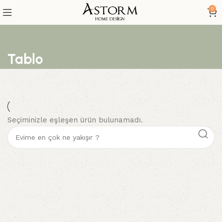
0
Tablo
Seçiminizle eşleşen ürün bulunamadı.