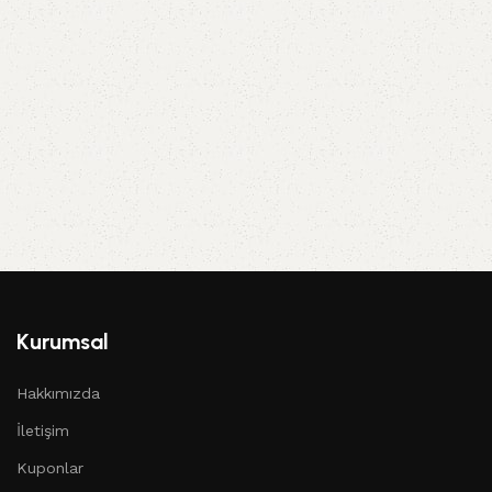
Kurumsal
Hakkımızda
İletişim
Kuponlar