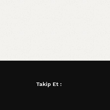
Takip Et :