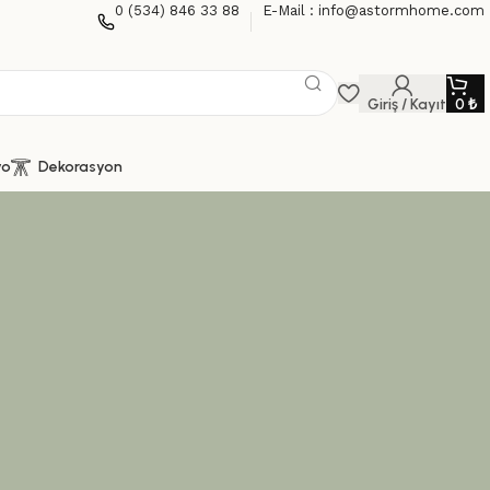
0 (534) 846 33 88
E-Mail : info@astormhome.com
Giriş / Kayıt
0
₺
yo
Dekorasyon