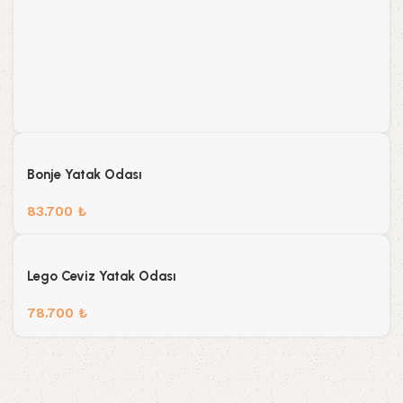
Bonje Yatak Odası
83.700
₺
Lego Ceviz Yatak Odası
78.700
₺