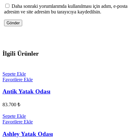
Daha sonraki yorumlarımda kullanılması için adım, e-posta
adresim ve site adresim bu tarayıcıya kaydedilsin.
İlgili Ürünler
Sepete Ekle
Favorilere Ekle
Antik Yatak Odası
83.700
₺
Sepete Ekle
Favorilere Ekle
Ashley Yatak Odası