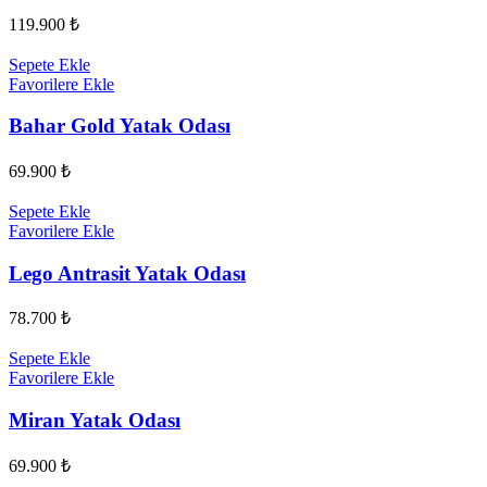
119.900
₺
Sepete Ekle
Favorilere Ekle
Bahar Gold Yatak Odası
69.900
₺
Sepete Ekle
Favorilere Ekle
Lego Antrasit Yatak Odası
78.700
₺
Sepete Ekle
Favorilere Ekle
Miran Yatak Odası
69.900
₺