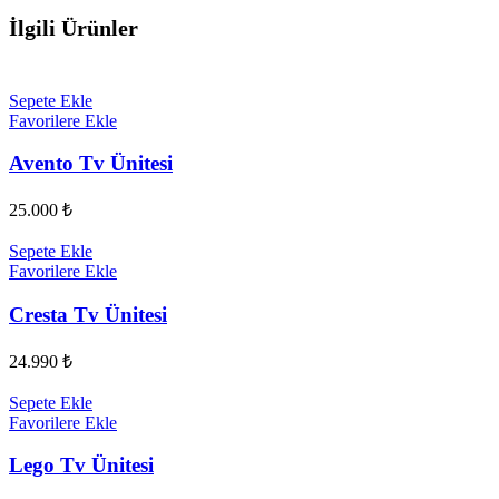
İlgili Ürünler
Sepete Ekle
Favorilere Ekle
Avento Tv Ünitesi
25.000
₺
Sepete Ekle
Favorilere Ekle
Cresta Tv Ünitesi
24.990
₺
Sepete Ekle
Favorilere Ekle
Lego Tv Ünitesi