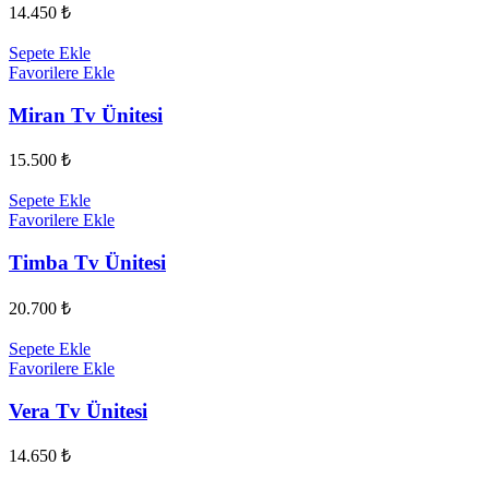
14.450
₺
Sepete Ekle
Favorilere Ekle
Miran Tv Ünitesi
15.500
₺
Sepete Ekle
Favorilere Ekle
Timba Tv Ünitesi
20.700
₺
Sepete Ekle
Favorilere Ekle
Vera Tv Ünitesi
14.650
₺