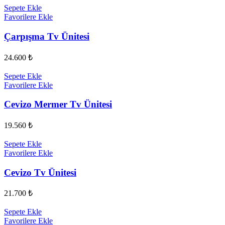
Sepete Ekle
Favorilere Ekle
Çarpışma Tv Ünitesi
24.600
₺
Sepete Ekle
Favorilere Ekle
Cevizo Mermer Tv Ünitesi
19.560
₺
Sepete Ekle
Favorilere Ekle
Cevizo Tv Ünitesi
21.700
₺
Sepete Ekle
Favorilere Ekle