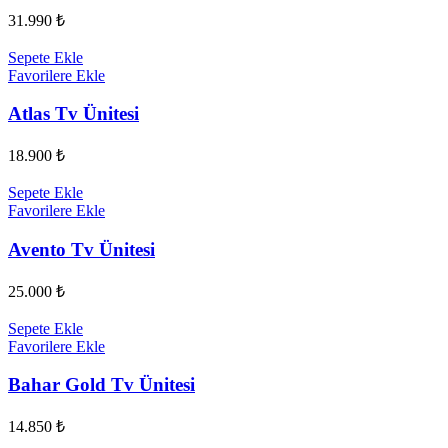
31.990
₺
Sepete Ekle
Favorilere Ekle
Atlas Tv Ünitesi
18.900
₺
Sepete Ekle
Favorilere Ekle
Avento Tv Ünitesi
25.000
₺
Sepete Ekle
Favorilere Ekle
Bahar Gold Tv Ünitesi
14.850
₺