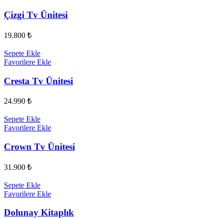
Çizgi Tv Ünitesi
19.800
₺
Sepete Ekle
Favorilere Ekle
Cresta Tv Ünitesi
24.990
₺
Sepete Ekle
Favorilere Ekle
Crown Tv Ünitesi
31.900
₺
Sepete Ekle
Favorilere Ekle
Dolunay Kitaplık