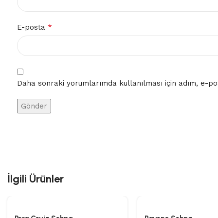
*
E-posta
Daha sonraki yorumlarımda kullanılması için adım, e-pos
İlgili Ürünler