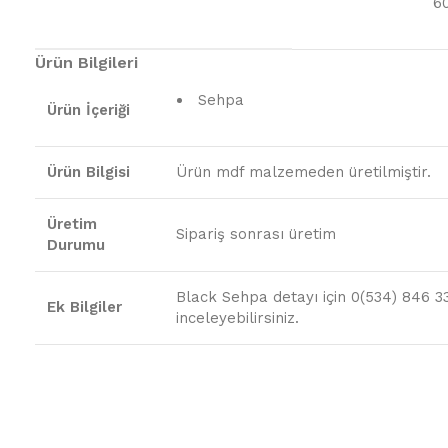
6
Ürün Bilgileri
Sehpa
Ürün İçeriği
Ürün Bilgisi
Ürün mdf malzemeden üretilmiştir.
Üretim
Sipariş sonrası üretim
Durumu
Black Sehpa detayı için 0(534) 846 33
Ek Bilgiler
inceleyebilirsiniz.