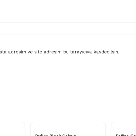
ta adresim ve site adresim bu tarayıcıya kaydedilsin.