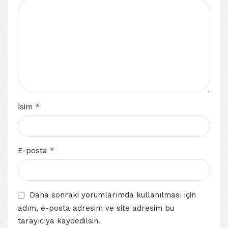
*
İsim
*
E-posta
Daha sonraki yorumlarımda kullanılması için
adım, e-posta adresim ve site adresim bu
tarayıcıya kaydedilsin.