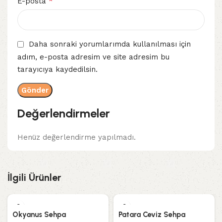
*
E-posta
Daha sonraki yorumlarımda kullanılması için
adım, e-posta adresim ve site adresim bu
tarayıcıya kaydedilsin.
Değerlendirmeler
Henüz değerlendirme yapılmadı.
İlgili Ürünler
Okyanus Sehpa
Patara Ceviz Sehpa