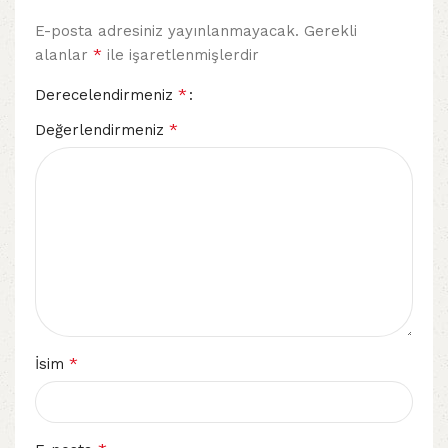
E-posta adresiniz yayınlanmayacak.
Gerekli
*
alanlar
ile işaretlenmişlerdir
*
Derecelendirmeniz
*
Değerlendirmeniz
*
İsim