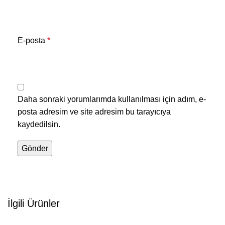
E-posta
*
Daha sonraki yorumlarımda kullanılması için adım, e-
posta adresim ve site adresim bu tarayıcıya
kaydedilsin.
İlgili Ürünler