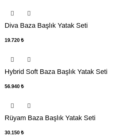
Diva Baza Başlık Yatak Seti
19.720
₺
Hybrid Soft Baza Başlık Yatak Seti
56.940
₺
Rüyam Baza Başlık Yatak Seti
30.150
₺