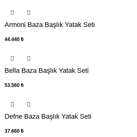
Armoni Baza Başlık Yatak Seti
44.440
₺
Bella Baza Başlık Yatak Seti
53.560
₺
Defne Baza Başlık Yatak Seti
37.660
₺