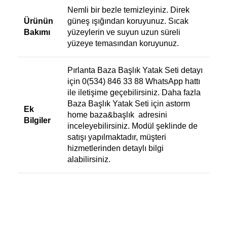
Nemli bir bezle temizleyiniz. Direk
Ürünün
güneş ışığından koruyunuz. Sıcak
Bakımı
yüzeylerin ve suyun uzun süreli
yüzeye temasından koruyunuz.
Pırlanta Baza Başlık Yatak Seti detayı
için 0(534) 846 33 88 WhatsApp hattı
ile iletişime geçebilirsiniz. Daha fazla
Baza Başlık Yatak Seti için
astorm
Ek
home baza&başlık
adresini
Bilgiler
inceleyebilirsiniz. Modül şeklinde de
satışı yapılmaktadır, müşteri
hizmetlerinden detaylı bilgi
alabilirsiniz.