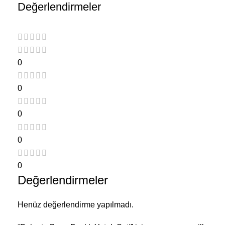
Değerlendirmeler
0
0
0
0
0
Değerlendirmeler
Henüz değerlendirme yapılmadı.