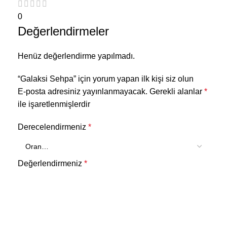
0
Değerlendirmeler
Henüz değerlendirme yapılmadı.
“Galaksi Sehpa” için yorum yapan ilk kişi siz olun
E-posta adresiniz yayınlanmayacak.
Gerekli alanlar
*
ile işaretlenmişlerdir
Derecelendirmeniz
*
Değerlendirmeniz
*