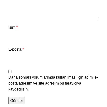
İsim
*
E-posta
*
Daha sonraki yorumlarımda kullanılması için adım, e-
posta adresim ve site adresim bu tarayıcıya
kaydedilsin.