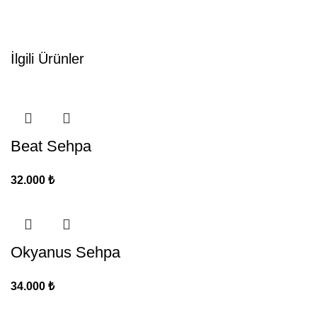
İlgili Ürünler
Beat Sehpa
32.000
₺
Okyanus Sehpa
34.000
₺