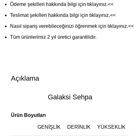
Ödeme şekilleri hakkında bilgi için
tıklayınız
.<<
Teslimat şekilleri hakkında bilgi için
tıklayınız
.<<
Nasıl sipariş verebileceğinizi öğrenmek için
tıklayınız
.<<
Tüm ürünlerimiz 2 yıl üretici garantilidir.
Açıklama
Galaksi Sehpa
Ürün Boyutları
GENIŞLIK
DERINLIK
YÜKSEKLIK