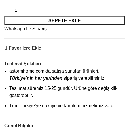
SEPETE EKLE
Whatsapp İle Sipariş
Favorilere Ekle
Teslimat Şekilleri
astormhome.com’da satışa sunulan ürünleri,
Türkiye’nin her yerinden
sipariş verebilirsiniz.
Teslimat süremiz 15-25 gündür. Ürüne göre değişiklik
gösterebilir.
Tüm Türkiye’ye nakliye ve kurulum hizmetimiz vardır.
Genel Bilgiler