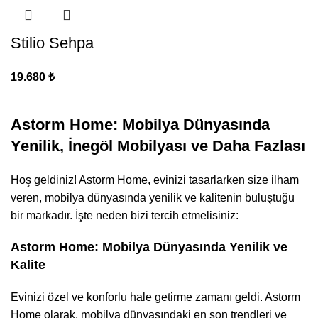
Stilio Sehpa
19.680
₺
Astorm Home: Mobilya Dünyasında
Yenilik, İnegöl Mobilyası ve Daha Fazlası
Hoş geldiniz! Astorm Home, evinizi tasarlarken size ilham
veren, mobilya dünyasında yenilik ve kalitenin buluştuğu
bir markadır. İşte neden bizi tercih etmelisiniz:
Astorm Home: Mobilya Dünyasında Yenilik ve
Kalite
Evinizi özel ve konforlu hale getirme zamanı geldi. Astorm
Home olarak, mobilya dünyasındaki en son trendleri ve