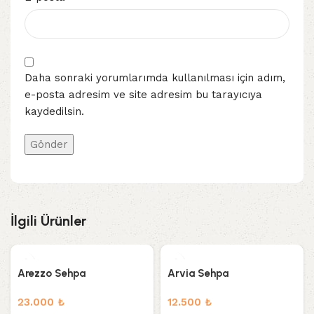
Daha sonraki yorumlarımda kullanılması için adım,
e-posta adresim ve site adresim bu tarayıcıya
kaydedilsin.
İlgili Ürünler
Arezzo Sehpa
Arvia Sehpa
23.000
₺
12.500
₺