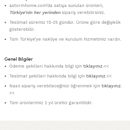
astormhome.com’da satışa sunulan ürünleri,
Türkiye’nin her yerinden
sipariş verebilirsiniz.
Teslimat süremiz 15-25 gündür. Ürüne göre değişiklik
gösterebilir.
Tüm Türkiye’ye nakliye ve kurulum hizmetimiz vardır.
Genel Bilgiler
Ödeme şekilleri hakkında bilgi için
tıklayınız
.<<
Teslimat şekilleri hakkında bilgi için
tıklayınız
.<<
Nasıl sipariş verebileceğinizi öğrenmek için
tıklayınız
.
<<
Tüm ürünlerimiz 2 yıl üretici garantilidir.