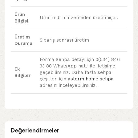
Ürün
Ürün mdf malzemeden üretilmiştir.
Bilgisi
Üretim
Sipariş sonrası üretim
Durumu
Forma Sehpa detayı için 0(534) 846
33 88 WhatsApp hattı ile iletişime
Ek
geçebilirsiniz. Daha fazla sehpa
Bilgiler
çeşitleri için
astorm home sehpa
adresini inceleyebilirsiniz.
Değerlendirmeler