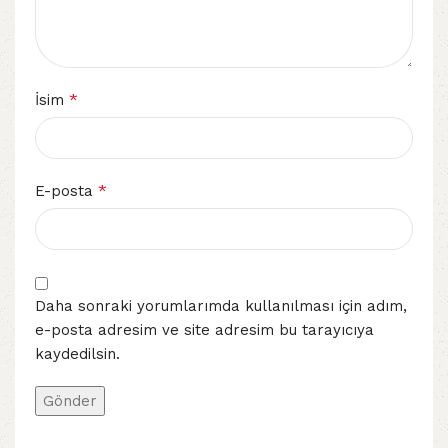
*
İsim
*
E-posta
Daha sonraki yorumlarımda kullanılması için adım,
e-posta adresim ve site adresim bu tarayıcıya
kaydedilsin.