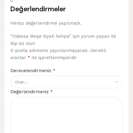
0
Değerlendirmeler
Henüz değerlendirme yapılmadı.
“Odessa Meşe Siyah Sehpa” için yorum yapan ilk
kişi siz olun
E-posta adresiniz yayınlanmayacak.
Gerekli
*
alanlar
ile işaretlenmişlerdir
*
Derecelendirmeniz
*
Değerlendirmeniz